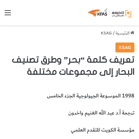
الق
الرئيسية
/
KSAG
KSAG
تعريف كلمة “بحر” وطرق تصنيف
البحار إلى مجموعات مختلفة
1998 الموسوعة الجيولوجية الجزء الخامس
ترجمة أ.د عبد الله الغنيم واخرون
مؤسسة الكويت للتقدم العلمي