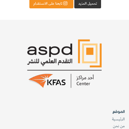
تحميل المزيد
تابعنا على الانستقرام
الموقع
الرئيسية
من نحن