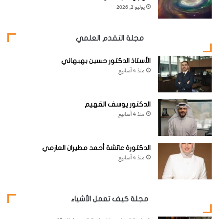
يوليو 2, 2026
مجلة التقدم العلمي
الأستاذ الدكتور حسين بهبهاني
منذ 4 أسابيع
الدكتور يوسف القهيم
منذ 4 أسابيع
الدكتورة عائشة أحمد مطيران العازمي
منذ 4 أسابيع
مجلة كيف تعمل الأشياء