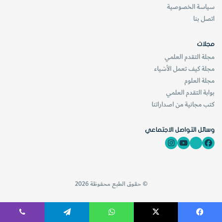
سياسة الخصوصية
اتصل بنا
مجلات
مجلة التقدم العلمي
مجلة كيف تعمل الأشياء
مجلة العلوم
بوابة التقدم العلمي
كتب مجانية من اصداراتنا
وسائل التواصل الاجتماعي
© حقوق الطبع محفوظة 2026
فيسبوك
‫X
واتساب
تيلقرام
ڤايبر