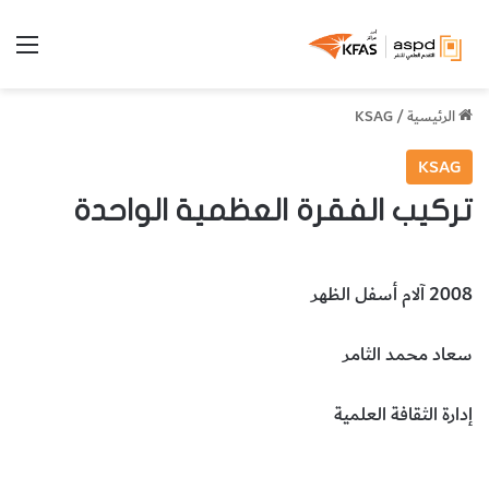
الق
الرئيسية
/
KSAG
KSAG
تركيب الفقرة العظمية الواحدة
2008 آلام أسفل الظهر
سعاد محمد الثامر
إدارة الثقافة العلمية
الفقرة العظمية الواحدة
الطب