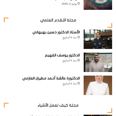
يوليو 2, 2026
website_ksag
الطب
مجلة التقدم العلمي
الأستاذ الدكتور حسين بهبهاني
منذ 4 أسابيع
الدكتور يوسف القهيم
منذ 4 أسابيع
الدكتورة عائشة أحمد مطيران العازمي
منذ 4 أسابيع
مجلة كيف تعمل الأشياء