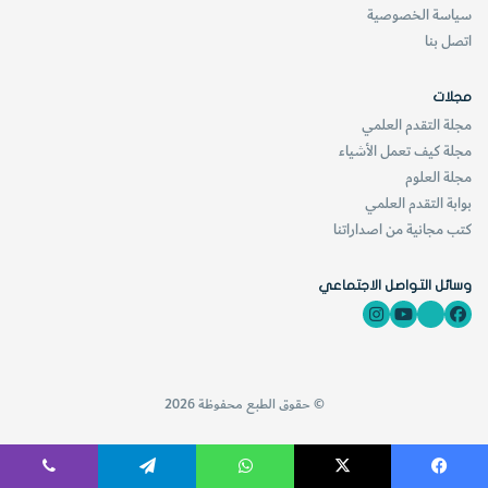
سياسة الخصوصية
اتصل بنا
مجلات
مجلة التقدم العلمي
مجلة كيف تعمل الأشياء
مجلة العلوم
بوابة التقدم العلمي
كتب مجانية من اصداراتنا
وسائل التواصل الاجتماعي
© حقوق الطبع محفوظة 2026
فيسبوك
‫X
واتساب
تيلقرام
ڤايبر