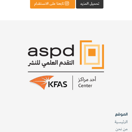
تحميل المزيد
تابعنا على الانستقرام
الموقع
الرئيسية
من نحن