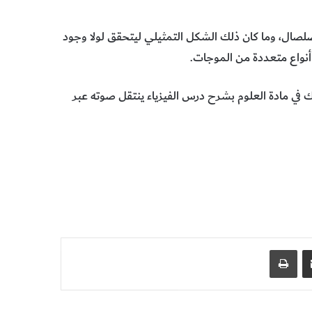
صلصال، وما كان ذلك الشكل التمثيلي ليتحقق لولا وجود
أنواع متعددة من الموجات.
 في مادة العلوم بشرح درس الفيزياء ينتقل صوته عبر
مشاركة عبر البريد
طباعة