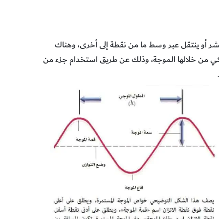
شر أو ينتقل عبر وسط ما من نقطة إلى أخرى، وهناك
اكي من خلالها الموجة، وذلك عن طريق استخدام جزء من