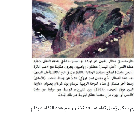
م شكل يُمثل تفاحة، وقد تختار رسم هذه التفاحة بقلم