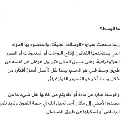
ما الوسط؟
ربما سمعت بعبارة «الوسائط الفنية»، والمقصود بها المواد
التي يستخدمها الفنانون لإنتاج اللوحات أو المنحوتات أو الصور
الفوتوغرافية، وعلى سبيل المثال عبّر بول غوغان عن نفسه عن
طريق وسط فني هو الرسم، بينما نقل (آنسل آدمز) أفكاره من
خلال وسط آخر هو التصوير الفوتوغرافي.
والوسط عبارة عن مادة أو أداة يتم من خلالها نقل شيء ما من
مصدره الأصلي إلى مكان آخر. تخيل أنك في حصة الفنون وتريد تقدي
الرصاص أو تشكيلها عن طريق الصلصال.