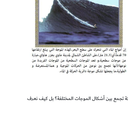
ركة تجمع بين أشكال الموجات المختلفة؟ بل كيف نعرف