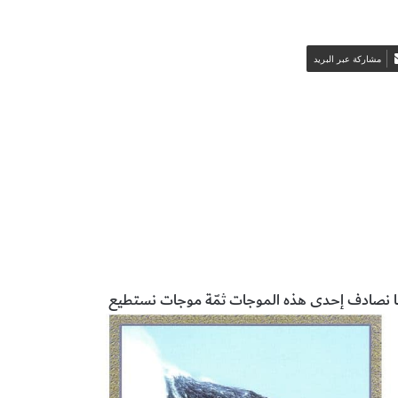
مشاركة عبر البريد
ما نصادف إحدى هذه الموجات ثمّة موجات نستطيع