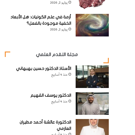
يوليو 2, 2026
أزمة في علم الكونيات: هل الأبعاد
الخفية موجودة بالفعل؟
يوليو 2, 2026
مجلة التقدم العلمي
الأستاذ الدكتور حسين بهبهاني
منذ 4 أسابيع
الدكتور يوسف القهيم
منذ 4 أسابيع
الدكتورة عائشة أحمد مطيران
العازمي
منذ 4 أسابيع