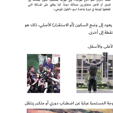
 يعود إلى وضع السكون (أو الاستقرار) الأصلي، ذلك هو
قطة إلى أخرى.
لأعلى والأسفل.
جة المستمرة عبارة عن اضطراب دوري أو متكرر ينتقل