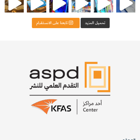
تحميل المزيد
تابعنا على الانستقرام