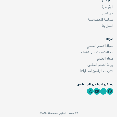
الموقع
الرئيسية
من نحن
سياسة الخصوصية
اتصل بنا
مجلات
مجلة التقدم العلمي
مجلة كيف تعمل الأشياء
مجلة العلوم
بوابة التقدم العلمي
كتب مجانية من اصداراتنا
وسائل التواصل الاجتماعي
© حقوق الطبع محفوظة 2026