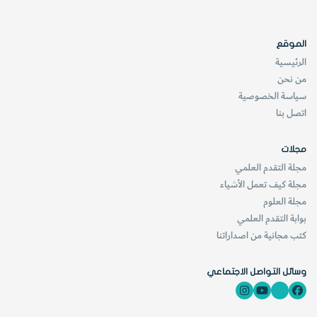
الموقع
الرئيسية
من نحن
سياسة الخصوصية
اتصل بنا
مجلات
مجلة التقدم العلمي
مجلة كيف تعمل الأشياء
مجلة العلوم
بوابة التقدم العلمي
كتب مجانية من اصداراتنا
وسائل التواصل الاجتماعي