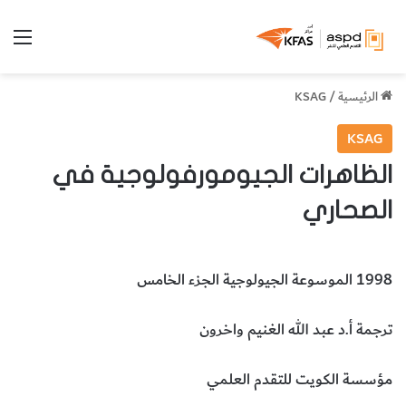
الق
الرئيسية
/
KSAG
KSAG
الظاهرات الجيومورفولوجية في
الصحاري
1998 الموسوعة الجيولوجية الجزء الخامس
ترجمة أ.د عبد الله الغنيم واخرون
مؤسسة الكويت للتقدم العلمي