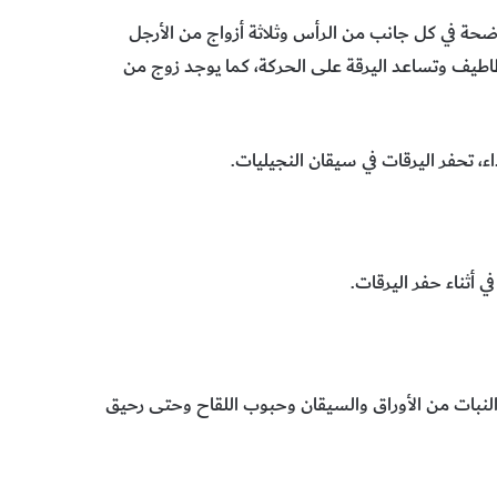
اضحة في كل جانب من الرأس وثلاثة أزواج من الأرجل
فتقد الخطاطيف وتساعد اليرقة على الحركة، كما يوجد زوج من
اء، تحفر اليرقات في سيقان النجيليات.
في أثناء حفر اليرقات.
النبات من الأوراق والسيقان وحبوب اللقاح وحتى رحيق