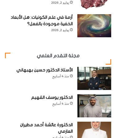
يوليو 2, 2026
أزمة في علم الكونيات: هل الأبعاد
الخفية موجودة بالفعل؟
يوليو 2, 2026
مجلة التقدم العلمي
الأستاذ الدكتور حسين بهبهاني
منذ 4 أسابيع
الدكتور يوسف القهيم
منذ 4 أسابيع
الدكتورة عائشة أحمد مطيران
العازمي
منذ 4 أسابيع