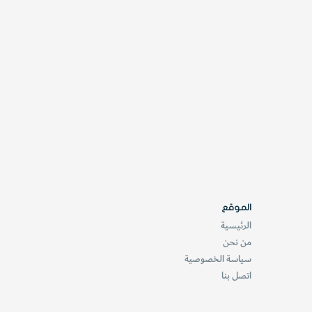
الموقع
الرئيسية
من نحن
سياسة الخصوصية
اتصل بنا