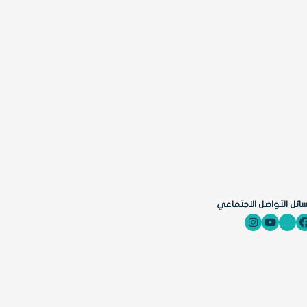
ائل التواصل الاجتماعي