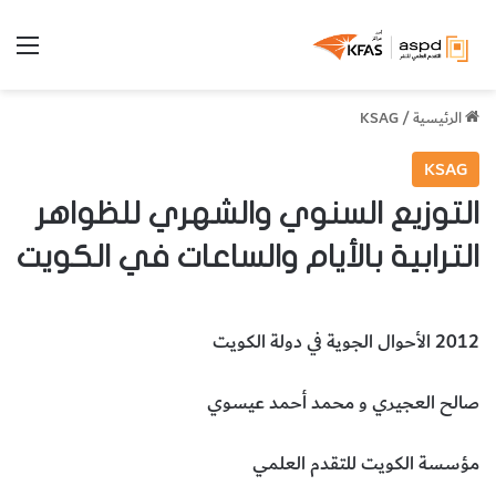
الق
الرئيسية
/
KSAG
KSAG
التوزيع السنوي والشهري للظواهر
الترابية بالأيام والساعات في الكويت
2012 الأحوال الجوية في دولة الكويت
صالح العجيري و محمد أحمد عيسوي
مؤسسة الكويت للتقدم العلمي