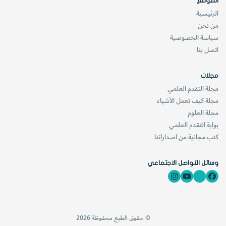
الموقع
الرئيسية
من نحن
سياسة الخصوصية
اتصل بنا
مجلات
مجلة التقدم العلمي
مجلة كيف تعمل الأشياء
مجلة العلوم
بوابة التقدم العلمي
كتب مجانية من اصداراتنا
وسائل التواصل الاجتماعي
© حقوق الطبع محفوظة 2026