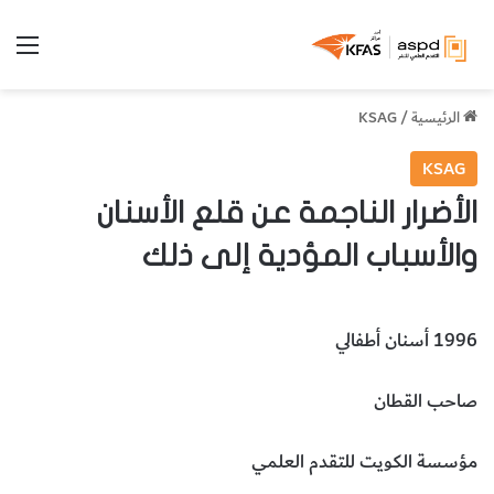
الق
الرئيسية
/
KSAG
KSAG
الأضرار الناجمة عن قلع الأسنان
والأسباب المؤدية إلى ذلك
1996 أسنان أطفالي
صاحب القطان
مؤسسة الكويت للتقدم العلمي