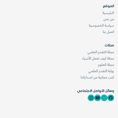
الموقع
الرئيسية
من نحن
سياسة الخصوصية
اتصل بنا
مجلات
مجلة التقدم العلمي
مجلة كيف تعمل الأشياء
مجلة العلوم
بوابة التقدم العلمي
كتب مجانية من اصداراتنا
وسائل التواصل الاجتماعي