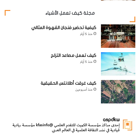
مجلة كيف تعمل الأشياء
كيفية تحضير فنجان القهوة المثالي
منذ 5 أيام
كيف تعمل مصاعد التزلج
منذ 5 أيام
كيف غرقت أطلانتس الحقيقية
منذ أسبوعين
aspdkw
إحدى مراكز مؤسسة الكويت للتقدم العلمي
@kfasinfo
مؤسسة ريادية
قيادية في نشر الثقافة العلمية في العالم العربي