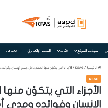
ن
مجلات الموقع
فئات
المتجر الإلكتروني
الرئيسية
/
KSAG
/
الأجزاء التي يتكوّن منها العظم داخل جسم الإنسان وفوائده 
KSAG
الأجزاء التي يتكوّن منه
الإنسان وفوائده ومدى أ