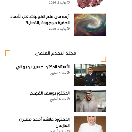
يوليو 2, 2026
أزمة في علم الكونيات: هل الأبعاد
الخفية موجودة بالفعل؟
يوليو 2, 2026
مجلة التقدم العلمي
الأستاذ الدكتور حسين بهبهاني
منذ 4 أسابيع
الدكتور يوسف القهيم
منذ 4 أسابيع
الدكتورة عائشة أحمد مطيران
العازمي
منذ 4 أسابيع