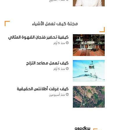
مجلة كيف تعمل الأشياء
كيفية تحضير فنجان القهوة المثالي
منذ 5 أيام
كيف تعمل مصاعد التزلج
منذ 5 أيام
كيف غرقت أطلانتس الحقيقية
منذ أسبوعين
aspdkw