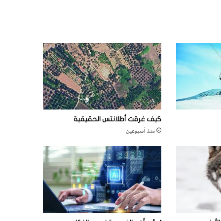
كيف غرقت أطلانتس الحقيقية
منذ أسبوعين