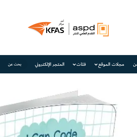
ن
مجلات الموقع
فئات
المتجر الإلكتروني