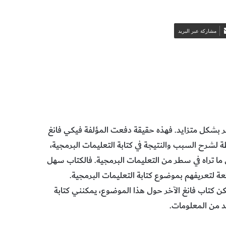
مشاركة عبر البريد
ر بشكل متزايد. فهذه حقيقة دفعت المؤلفة فيكي فانغ
ة لشرح السبب والنتيجة في كتابة التعليمات البرمجية،
ى ما تراه في سطر من التعليمات البرمجية. فالكتاب سهل
ائعة لتعريفهم بموضوع كتابة التعليمات البرمجية.
كن كتاب فانغ الآخر حول هذا الموضوع، يمكنني كتابة