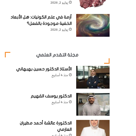
يوليو 2, 2026
أزمة في علم الكونيات: هل الأبعاد
الخفية موجودة بالفعل؟
يوليو 2, 2026
مجلة التقدم العلمي
الأستاذ الدكتور حسين بهبهاني
منذ 4 أسابيع
الدكتور يوسف القهيم
منذ 4 أسابيع
الدكتورة عائشة أحمد مطيران
العازمي
منذ 4 أسابيع