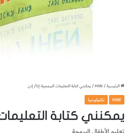
الرئيسية
/
HIW
/
يمكنني كتابة التعليمات البرمجية: إذا/ إذن
HIW
تكنولوجيا
يمكنني كتابة التعليمات ا
تعليم الأطفال البرمجة