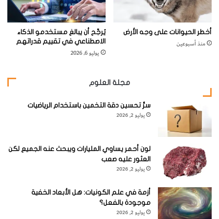
أخطر الحيوانات على وجه الأرض
يُرجَّح أن يبالغ مستخدمو الذكاء
الاصطناعي في تقييم قدراتهم
منذ أسبوعين
يوليو 6, 2026
مجلة العلوم
سرُّ تحسين دقة التخمين باستخدام الرياضيات
يوليو 2, 2026
لون أحمر يساوي المليارات ويبحث عنه الجميع لكن
العثور عليه صعب
يوليو 2, 2026
أزمة في علم الكونيات: هل الأبعاد الخفية
موجودة بالفعل؟
يوليو 2, 2026