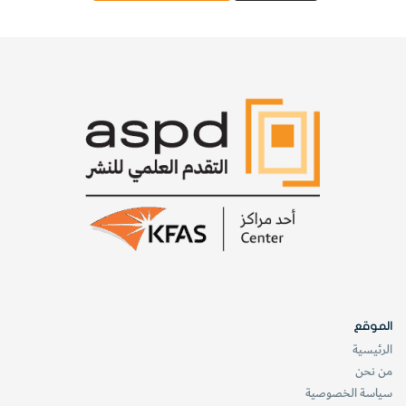
الموقع
الرئيسية
من نحن
سياسة الخصوصية