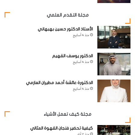
مجلة التقدم العلمي
الأستاذ الدكتور حسين بهبهاني
منذ 4 أسابيع
الدكتور يوسف القهيم
منذ 4 أسابيع
الدكتورة عائشة أحمد مطيران العازمي
منذ 4 أسابيع
مجلة كيف تعمل الأشياء
كيفية تحضير فنجان القهوة المثالي
منذ 7 أيام