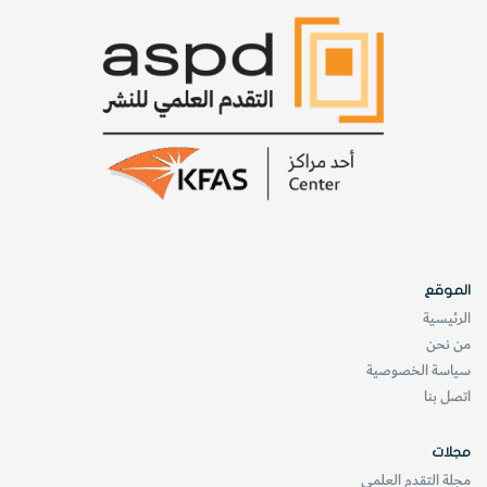
الموقع
الرئيسية
من نحن
سياسة الخصوصية
اتصل بنا
مجلات
مجلة التقدم العلمي