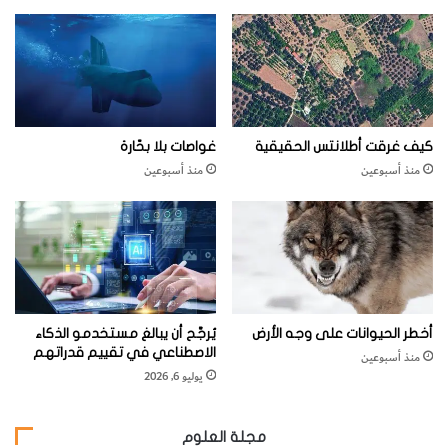
كيف غرقت أطلانتس الحقيقية
غواصات بلا بحّارة
منذ أسبوعين
منذ أسبوعين
أخطر الحيوانات على وجه الأرض
يُرجَّح أن يبالغ مستخدمو الذكاء
الاصطناعي في تقييم قدراتهم
منذ أسبوعين
يوليو 6, 2026
مجلة العلوم