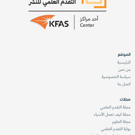
الموقع
الرئيسية
من نحن
سياسة الخصوصية
اتصل بنا
مجلات
مجلة التقدم العلمي
مجلة كيف تعمل الأشياء
مجلة العلوم
بوابة التقدم العلمي