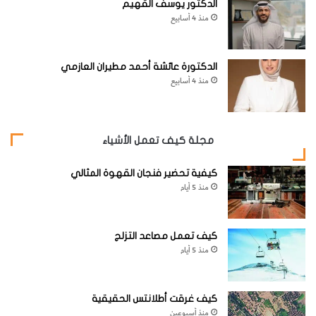
الدكتور يوسف القهيم
منذ 4 أسابيع
الدكتورة عائشة أحمد مطيران العازمي
منذ 4 أسابيع
مجلة كيف تعمل الأشياء
كيفية تحضير فنجان القهوة المثالي
منذ 5 أيام
كيف تعمل مصاعد التزلج
منذ 5 أيام
كيف غرقت أطلانتس الحقيقية
منذ أسبوعين