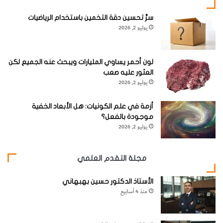
سرُّ تحسين دقة التخمين باستخدام الرياضيات
يوليو 2, 2026
لون أحمر يساوي المليارات ويبحث عنه الجميع لكن
العثور عليه صعب
يوليو 2, 2026
أزمة في علم الكونيات: هل الأبعاد الخفية
موجودة بالفعل؟
يوليو 2, 2026
مجلة التقدم العلمي
الأستاذ الدكتور حسين بهبهاني
منذ 4 أسابيع