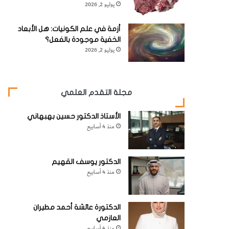
يوليو 2, 2026
أزمة في علم الكونيات: هل الأبعاد
الخفية موجودة بالفعل؟
يوليو 2, 2026
مجلة التقدم العلمي
الأستاذ الدكتور حسين بهبهاني
منذ 4 أسابيع
الدكتور يوسف القهيم
منذ 4 أسابيع
الدكتورة عائشة أحمد مطيران
العازمي
منذ 4 أسابيع