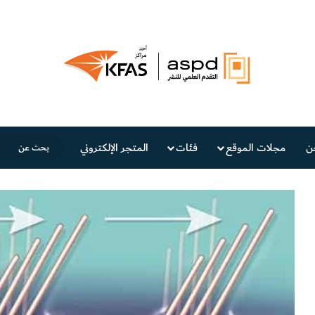
ن
مجلات الموقع
فئات
المتجر الإلكتروني