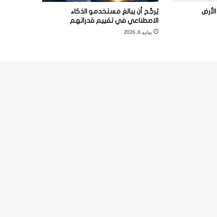
لأرض
يُرجَّح أن يبالغ مستخدمو الذكاء
الاصطناعي في تقييم قدراتهم
يوليو 6, 2026