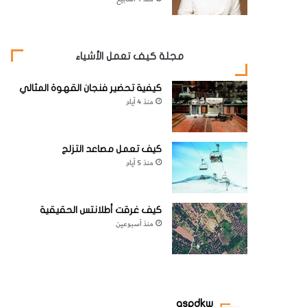
مجلة كيف تعمل الأشياء
كيفية تحضير فنجان القهوة المثالي
منذ 4 أيام
كيف تعمل مصاعد التزلج
منذ 5 أيام
كيف غرقت أطلانتس الحقيقية
منذ أسبوعين
aspdkw