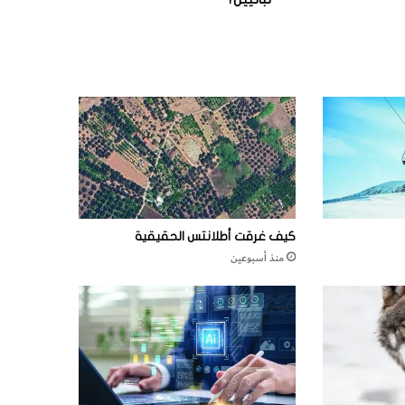
كيف غرقت أطلانتس الحقيقية
منذ أسبوعين