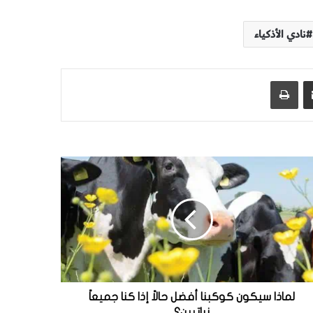
نادي الأذكياء
مشاركة عبر البريد
طباعة
لماذا سيكون كوكبنا أفضل حالاً إذا كنا جميعاً
نباتيين؟