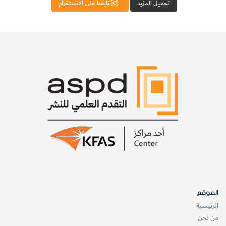
تحميل المزيد
تابعنا على الانستقرام
الموقع
الرئيسية
من نحن