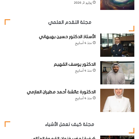
يوليو 2, 2026
مجلة التقدم العلمي
الأستاذ الدكتور حسين بهبهاني
منذ 4 أسابيع
الدكتور يوسف القهيم
منذ 4 أسابيع
الدكتورة عائشة أحمد مطيران العازمي
منذ 4 أسابيع
مجلة كيف تعمل الأشياء
كيفية تحضير فنجان القهوة المثالي