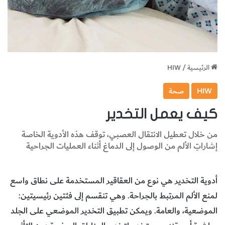
الرئيسية
/
HIW
HIW
صحة
كيف يعمل التخدير
من خلال تعطيل الانتقال العصبي، توقف هذه الأدوية الخاصة
إشاراتِ الألم من الوصول إلى الدماغ أثناء العمليات الجراحية
أدوية التخدير هي نوع من العقاقير المستخدمة على نطاق واسع
لمنع الألم المرتبط بالجراحة. وهي تنقسم إلى فئتين رئيسيتين:
الموضعية، والعامة. ويمكن تطبيق التخدير الموضعي على الجلد