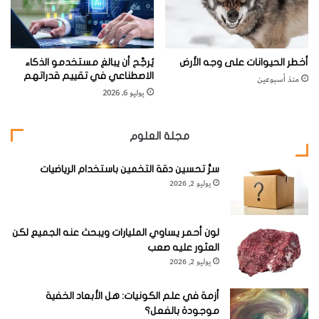
أخطر الحيوانات على وجه الأرض
يُرجَّح أن يبالغ مستخدمو الذكاء
الاصطناعي في تقييم قدراتهم
منذ أسبوعين
يوليو 6, 2026
مجلة العلوم
سرُّ تحسين دقة التخمين باستخدام الرياضيات
يوليو 2, 2026
لون أحمر يساوي المليارات ويبحث عنه الجميع لكن
العثور عليه صعب
يوليو 2, 2026
أزمة في علم الكونيات: هل الأبعاد الخفية
موجودة بالفعل؟