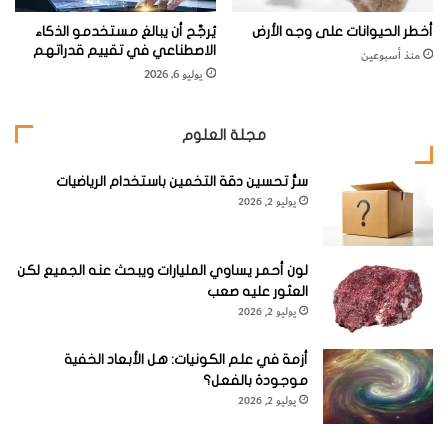
أخطر الحيوانات على وجه الأرض
يُرجَّح أن يبالغ مستخدمو الذكاء
الاصطناعي في تقييم قدراتهم
منذ أسبوعين
يوليو 6, 2026
مجلة العلوم
سرُّ تحسين دقة التخمين باستخدام الرياضيات
يوليو 2, 2026
لون أحمر يساوي المليارات ويبحث عنه الجميع لكن
العثور عليه صعب
يوليو 2, 2026
أزمة في علم الكونيات: هل الأبعاد الخفية
موجودة بالفعل؟
يوليو 2, 2026