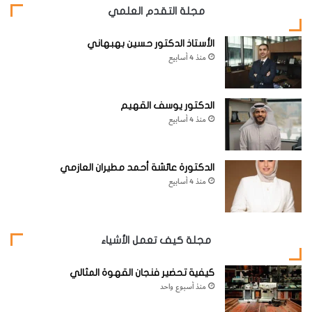
مجلة التقدم العلمي
الأستاذ الدكتور حسين بهبهاني
منذ 4 أسابيع
الدكتور يوسف القهيم
منذ 4 أسابيع
الدكتورة عائشة أحمد مطيران العازمي
منذ 4 أسابيع
مجلة كيف تعمل الأشياء
كيفية تحضير فنجان القهوة المثالي
منذ أسبوع واحد