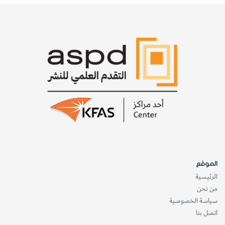
الموقع
الرئيسية
من نحن
سياسة الخصوصية
اتصل بنا