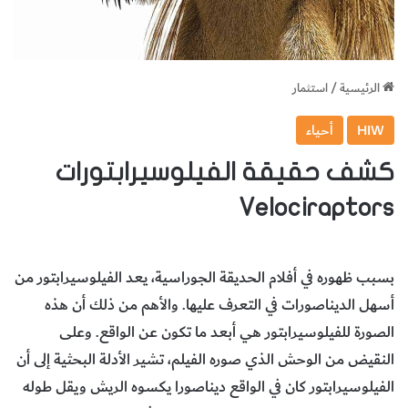
الرئيسية
/
استثمار
HIW
أحياء
كشف حقيقة الفيلوسيرابتورات
Velociraptors
بسبب ظهوره في أفلام الحديقة الجوراسية، يعد الفيلوسيرابتور من
أسهل الديناصورات في التعرف عليها. والأهم من ذلك أن هذه
الصورة للفيلوسيرابتور هي أبعد ما تكون عن الواقع. وعلى
النقيض من الوحش الذي صوره الفيلم، تشير الأدلة البحثية إلى أن
الفيلوسيرابتور كان في الواقع ديناصورا يكسوه الريش ويقل طوله