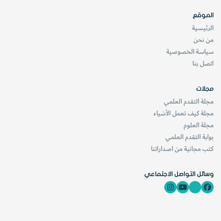
الموقع
الرئيسية
من نحن
سياسة الخصوصية
اتصل بنا
مجلات
مجلة التقدم العلمي
مجلة كيف تعمل الأشياء
مجلة العلوم
بوابة التقدم العلمي
كتب مجانية من اصداراتنا
وسائل التواصل الاجتماعي