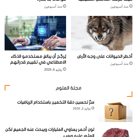
منذ أسبوعين
منذ أسبوعين
أخطر الحيوانات على وجه الأرض
يُرجَّح أن يبالغ مستخدمو الذكاء
الاصطناعي في تقييم قدراتهم
منذ أسبوعين
يوليو 6, 2026
مجلة العلوم
سرُّ تحسين دقة التخمين باستخدام الرياضيات
يوليو 2, 2026
لون أحمر يساوي المليارات ويبحث عنه الجميع لكن
العثور عليه صعب