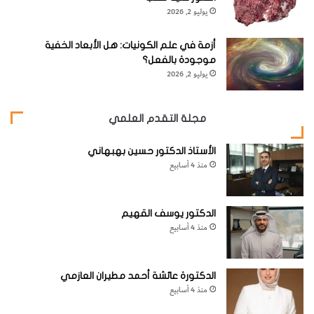
يوليو 2, 2026
أزمة في علم الكونيات: هل الأبعاد الخفية
موجودة بالفعل؟
يوليو 2, 2026
مجلة التقدم العلمي
الأستاذ الدكتور حسين بهبهاني
منذ 4 أسابيع
الدكتور يوسف القهيم
منذ 4 أسابيع
الدكتورة عائشة أحمد مطيران العازمي
منذ 4 أسابيع