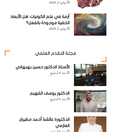
يوليو 2, 2026
أزمة في علم الكونيات: هل الأبعاد
الخفية موجودة بالفعل؟
يوليو 2, 2026
مجلة التقدم العلمي
الأستاذ الدكتور حسين بهبهاني
منذ 4 أسابيع
الدكتور يوسف القهيم
منذ 4 أسابيع
الدكتورة عائشة أحمد مطيران
العازمي
منذ 4 أسابيع