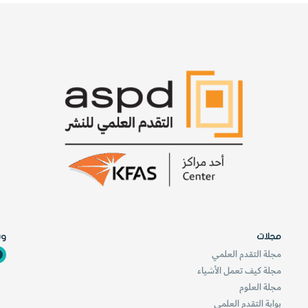
ب
ه
ا
ب
ل
مجلات
وس
مجلة التقدم العلمي
مجلة كيف تعمل الأشياء
مجلة العلوم
بوابة التقدم العلمي