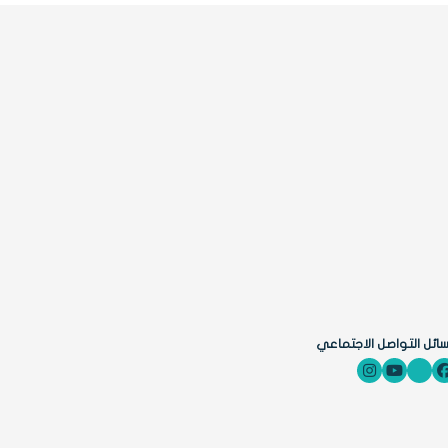
ائل التواصل الاجتماعي