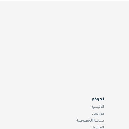
الموقع
الرئيسية
من نحن
سياسة الخصوصية
اتصل بنا