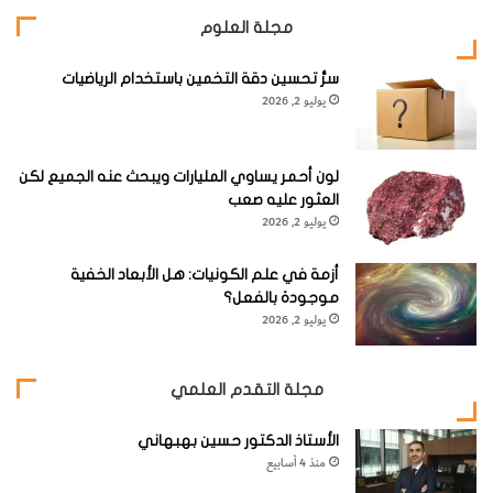
مجلة العلوم
سرُّ تحسين دقة التخمين باستخدام الرياضيات
يوليو 2, 2026
لون أحمر يساوي المليارات ويبحث عنه الجميع لكن
العثور عليه صعب
يوليو 2, 2026
أزمة في علم الكونيات: هل الأبعاد الخفية
موجودة بالفعل؟
يوليو 2, 2026
مجلة التقدم العلمي
الأستاذ الدكتور حسين بهبهاني
منذ 4 أسابيع