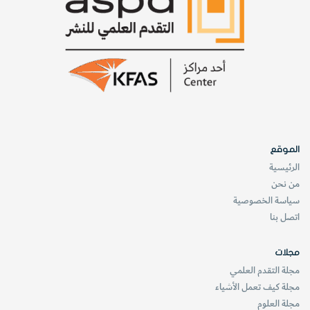
الموقع
الرئيسية
من نحن
سياسة الخصوصية
اتصل بنا
مجلات
مجلة التقدم العلمي
مجلة كيف تعمل الأشياء
مجلة العلوم