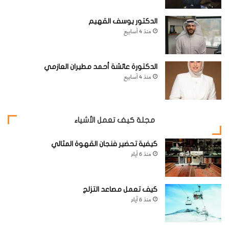
الدكتور يوسف القهيم
منذ 4 أسابيع
الدكتورة عائشة أحمد مطيران العازمي
منذ 4 أسابيع
مجلة كيف تعمل الأشياء
كيفية تحضير فنجان القهوة المثالي
منذ 6 أيام
كيف تعمل مصاعد التزلج
منذ 6 أيام