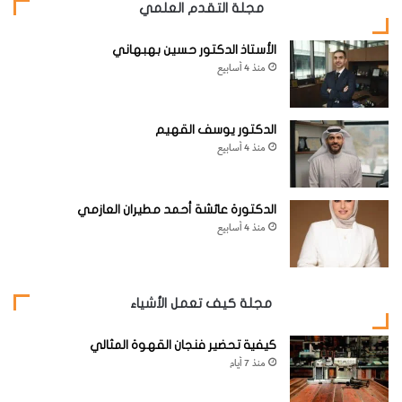
مجلة التقدم العلمي
الأستاذ الدكتور حسين بهبهاني
منذ 4 أسابيع
الدكتور يوسف القهيم
منذ 4 أسابيع
الدكتورة عائشة أحمد مطيران العازمي
منذ 4 أسابيع
مجلة كيف تعمل الأشياء
كيفية تحضير فنجان القهوة المثالي
منذ 7 أيام