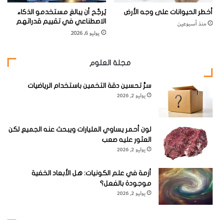
أخطر الحيوانات على وجه الأرض
يُرجَّح أن يبالغ مستخدمو الذكاء
الاصطناعي في تقييم قدراتهم
منذ أسبوعين
يوليو 6, 2026
مجلة العلوم
سرُّ تحسين دقة التخمين باستخدام الرياضيات
يوليو 2, 2026
لون أحمر يساوي المليارات ويبحث عنه الجميع لكن
العثور عليه صعب
يوليو 2, 2026
أزمة في علم الكونيات: هل الأبعاد الخفية
موجودة بالفعل؟
يوليو 2, 2026