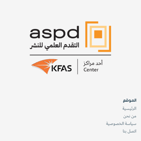
الموقع
الرئيسية
من نحن
سياسة الخصوصية
اتصل بنا