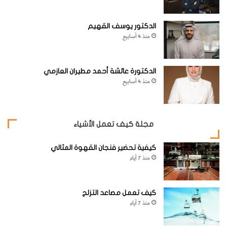
الدكتور يوسف القهيم
منذ 4 أسابيع
الدكتورة عائشة أحمد مطيران العازمي
منذ 4 أسابيع
مجلة كيف تعمل الأشياء
كيفية تحضير فنجان القهوة المثالي
منذ 7 أيام
كيف تعمل مصاعد التزلج
منذ 7 أيام