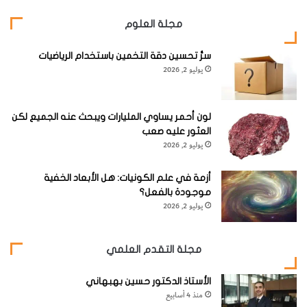
ه
؟
مجلة العلوم
سرُّ تحسين دقة التخمين باستخدام الرياضيات
يوليو 2, 2026
لون أحمر يساوي المليارات ويبحث عنه الجميع لكن
العثور عليه صعب
يوليو 2, 2026
أزمة في علم الكونيات: هل الأبعاد الخفية
موجودة بالفعل؟
يوليو 2, 2026
مجلة التقدم العلمي
الأستاذ الدكتور حسين بهبهاني
منذ 4 أسابيع