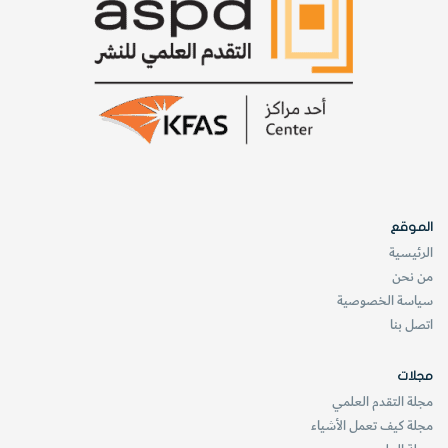
الموقع
الرئيسية
من نحن
سياسة الخصوصية
اتصل بنا
مجلات
مجلة التقدم العلمي
مجلة كيف تعمل الأشياء