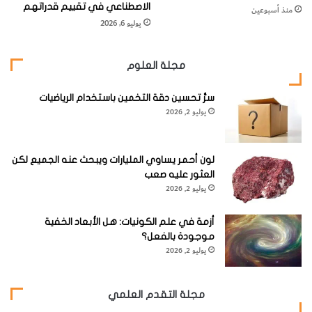
الاصطناعي في تقييم قدراتهم
منذ أسبوعين
يوليو 6, 2026
مجلة العلوم
سرُّ تحسين دقة التخمين باستخدام الرياضيات
يوليو 2, 2026
لون أحمر يساوي المليارات ويبحث عنه الجميع لكن
العثور عليه صعب
يوليو 2, 2026
أزمة في علم الكونيات: هل الأبعاد الخفية
موجودة بالفعل؟
يوليو 2, 2026
مجلة التقدم العلمي