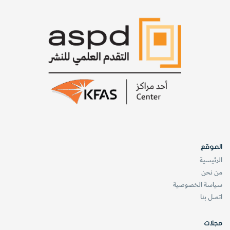
الموقع
الرئيسية
من نحن
سياسة الخصوصية
اتصل بنا
مجلات