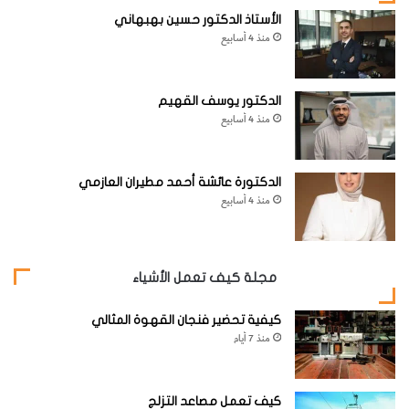
الأستاذ الدكتور حسين بهبهاني
منذ 4 أسابيع
الدكتور يوسف القهيم
منذ 4 أسابيع
الدكتورة عائشة أحمد مطيران العازمي
منذ 4 أسابيع
مجلة كيف تعمل الأشياء
كيفية تحضير فنجان القهوة المثالي
منذ 7 أيام
كيف تعمل مصاعد التزلج