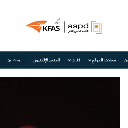
ن
مجلات الموقع
فئات
المتجر الإلكتروني