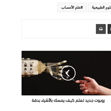
لوم الطبيعية
علم الأعصاب
مشاركة عبر البريد
طباعة
روبوت جديد تعلم كيف يمسك بالأشياء بدقة