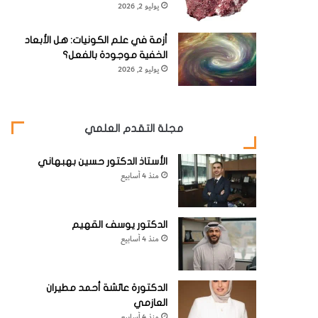
يوليو 2, 2026
أزمة في علم الكونيات: هل الأبعاد
الخفية موجودة بالفعل؟
يوليو 2, 2026
مجلة التقدم العلمي
الأستاذ الدكتور حسين بهبهاني
منذ 4 أسابيع
الدكتور يوسف القهيم
منذ 4 أسابيع
الدكتورة عائشة أحمد مطيران
العازمي
منذ 4 أسابيع