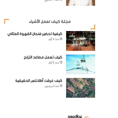
مجلة كيف تعمل الأشياء
كيفية تحضير فنجان القهوة المثالي
منذ 5 أيام
كيف تعمل مصاعد التزلج
منذ 5 أيام
كيف غرقت أطلانتس الحقيقية
منذ أسبوعين
aspdkw