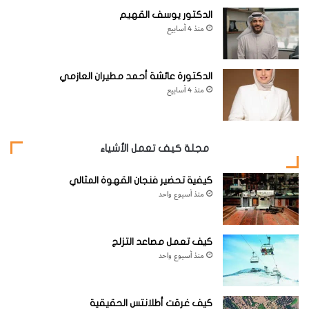
الدكتور يوسف القهيم
منذ 4 أسابيع
الدكتورة عائشة أحمد مطيران العازمي
منذ 4 أسابيع
مجلة كيف تعمل الأشياء
كيفية تحضير فنجان القهوة المثالي
منذ أسبوع واحد
كيف تعمل مصاعد التزلج
منذ أسبوع واحد
كيف غرقت أطلانتس الحقيقية