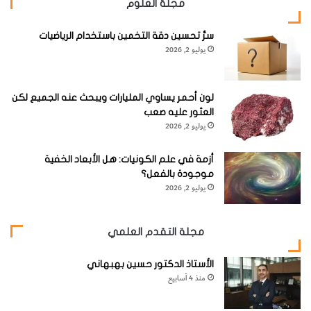
مجلة العلوم
سرُّ تحسين دقة التخمين باستخدام الرياضيات
يوليو 2, 2026
لون أحمر يساوي المليارات ويبحث عنه الجميع لكن
العثور عليه صعب
يوليو 2, 2026
أزمة في علم الكونيات: هل الأبعاد الخفية
موجودة بالفعل؟
يوليو 2, 2026
مجلة التقدم العلمي
الأستاذ الدكتور حسين بهبهاني
منذ 4 أسابيع