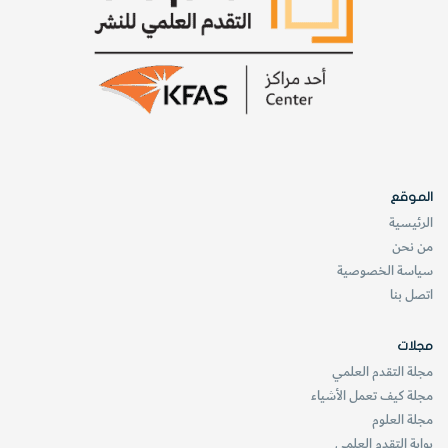
الموقع
الرئيسية
من نحن
سياسة الخصوصية
اتصل بنا
مجلات
مجلة التقدم العلمي
مجلة كيف تعمل الأشياء
مجلة العلوم
بوابة التقدم العلمي