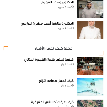
الدكتور يوسف القهيم
منذ 4 أسابيع
الدكتورة عائشة أحمد مطيران العازمي
منذ 4 أسابيع
مجلة كيف تعمل الأشياء
كيفية تحضير فنجان القهوة المثالي
منذ 5 أيام
كيف تعمل مصاعد التزلج
منذ 5 أيام
كيف غرقت أطلانتس الحقيقية