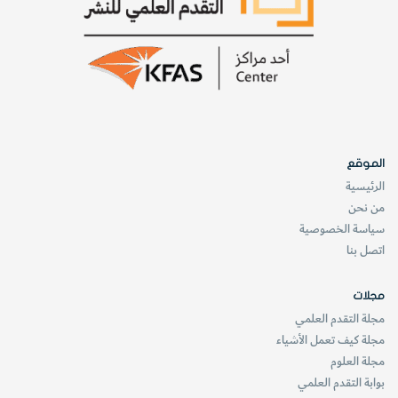
الموقع
الرئيسية
من نحن
سياسة الخصوصية
اتصل بنا
مجلات
مجلة التقدم العلمي
مجلة كيف تعمل الأشياء
مجلة العلوم
بوابة التقدم العلمي