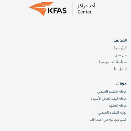
الموقع
الرئيسية
من نحن
سياسة الخصوصية
اتصل بنا
مجلات
مجلة التقدم العلمي
مجلة كيف تعمل الأشياء
مجلة العلوم
بوابة التقدم العلمي
كتب مجانية من اصداراتنا