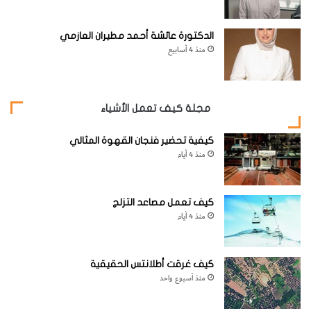
الدكتورة عائشة أحمد مطيران العازمي
منذ 4 أسابيع
مجلة كيف تعمل الأشياء
كيفية تحضير فنجان القهوة المثالي
منذ 4 أيام
كيف تعمل مصاعد التزلج
منذ 4 أيام
كيف غرقت أطلانتس الحقيقية
منذ أسبوع واحد