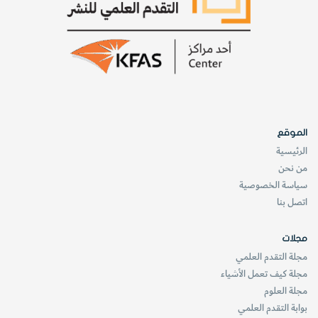
الموقع
الرئيسية
من نحن
سياسة الخصوصية
اتصل بنا
مجلات
مجلة التقدم العلمي
مجلة كيف تعمل الأشياء
مجلة العلوم
بوابة التقدم العلمي