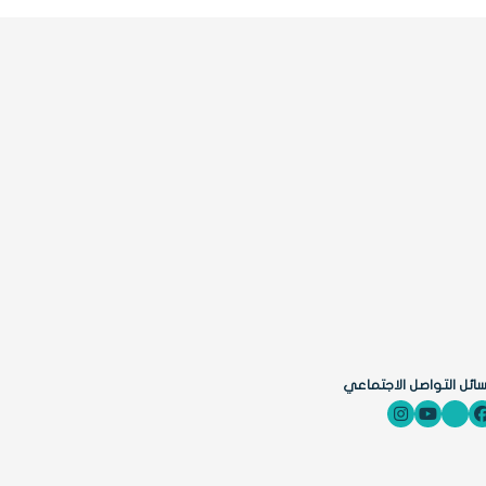
ائل التواصل الاجتماعي