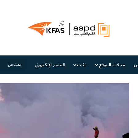
ن
مجلات الموقع
فئات
المتجر الإلكتروني