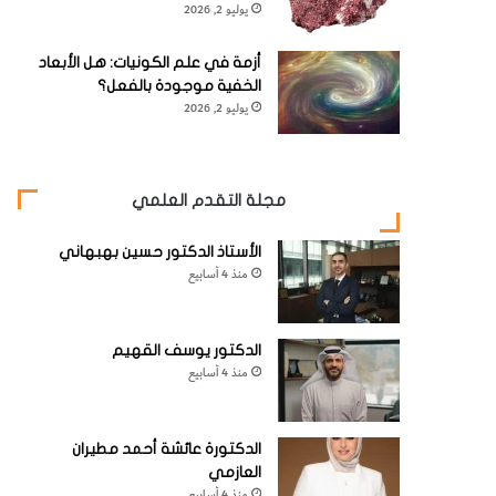
يوليو 2, 2026
أزمة في علم الكونيات: هل الأبعاد
الخفية موجودة بالفعل؟
يوليو 2, 2026
مجلة التقدم العلمي
الأستاذ الدكتور حسين بهبهاني
منذ 4 أسابيع
الدكتور يوسف القهيم
منذ 4 أسابيع
الدكتورة عائشة أحمد مطيران
العازمي
منذ 4 أسابيع