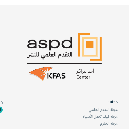
مجلات
وس
مجلة التقدم العلمي
مجلة كيف تعمل الأشياء
مجلة العلوم