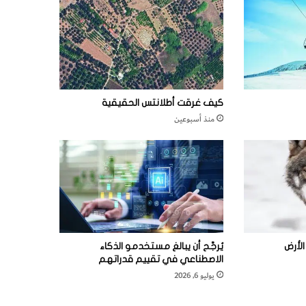
كيف غرقت أطلانتس الحقيقية
منذ أسبوعين
لأرض
يُرجَّح أن يبالغ مستخدمو الذكاء
الاصطناعي في تقييم قدراتهم
يوليو 6, 2026