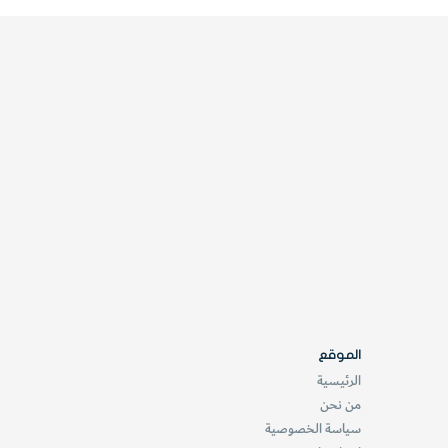
الموقع
الرئيسية
من نحن
سياسة الخصوصية