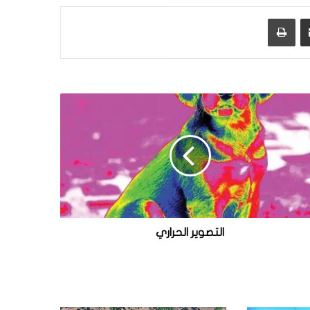
مشاركة عبر البريد
طباعة
التصوير الحراري