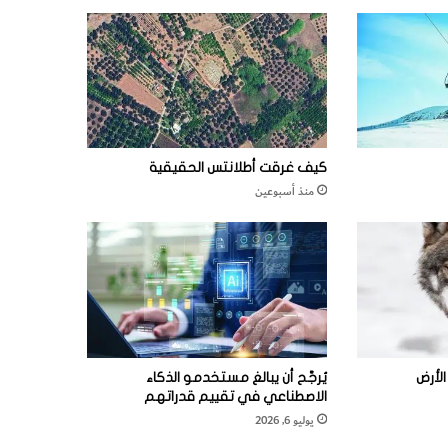
كيف غرقت أطلانتس الحقيقية
منذ أسبوعين
لأرض
يُرجَّح أن يبالغ مستخدمو الذكاء
الاصطناعي في تقييم قدراتهم
يوليو 6, 2026