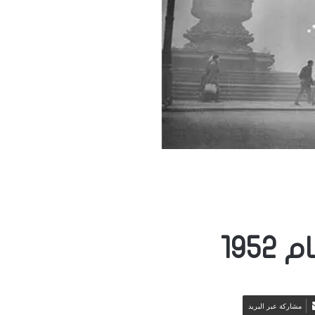
195
مشاركة عبر البريد