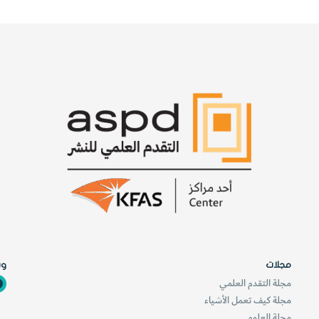
ي
ة
ا
ل
ث
ا
ن
ي
ة
مجلات
وس
مجلة التقدم العلمي
مجلة كيف تعمل الأشياء
مجلة العلوم