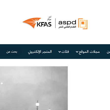
ن
مجلات الموقع
فئات
المتجر الإلكتروني