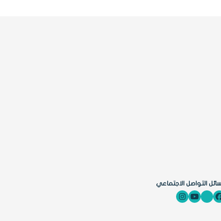
ائل التواصل الاجتماعي