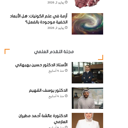
يوليو 2, 2026
أزمة في علم الكونيات: هل الأبعاد
الخفية موجودة بالفعل؟
يوليو 2, 2026
مجلة التقدم العلمي
الأستاذ الدكتور حسين بهبهاني
منذ 4 أسابيع
الدكتور يوسف القهيم
منذ 4 أسابيع
الدكتورة عائشة أحمد مطيران
العازمي
منذ 4 أسابيع