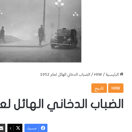
الرئيسية
/
HIW
/
الضباب الدخاني الهائل لعام 1952
HIW
تاريخ
الضباب الدخاني الهائل لعام 2
فيسبوك
‫X