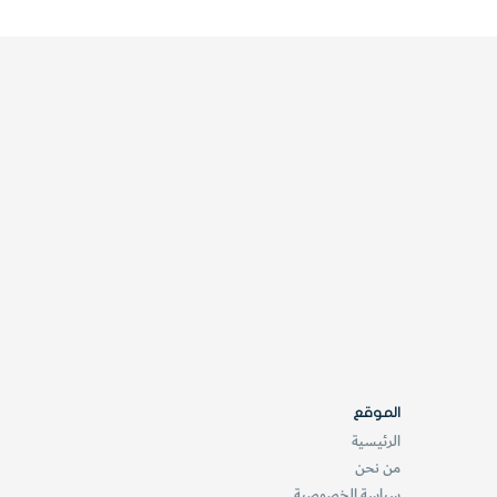
الموقع
الرئيسية
من نحن
سياسة الخصوصية