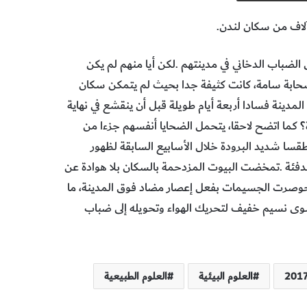
العلوم البيئية
العلوم الطبيعية