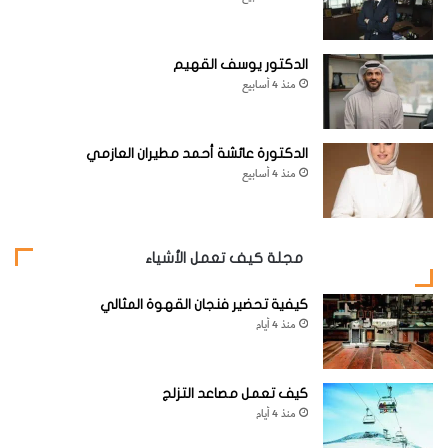
الدكتور يوسف القهيم
منذ 4 أسابيع
الدكتورة عائشة أحمد مطيران العازمي
منذ 4 أسابيع
مجلة كيف تعمل الأشياء
كيفية تحضير فنجان القهوة المثالي
منذ 4 أيام
كيف تعمل مصاعد التزلج
منذ 4 أيام