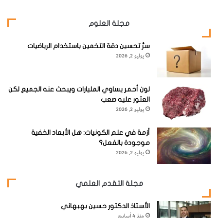
مجلة العلوم
سرُّ تحسين دقة التخمين باستخدام الرياضيات
يوليو 2, 2026
لون أحمر يساوي المليارات ويبحث عنه الجميع لكن
العثور عليه صعب
يوليو 2, 2026
أزمة في علم الكونيات: هل الأبعاد الخفية
موجودة بالفعل؟
يوليو 2, 2026
مجلة التقدم العلمي
الأستاذ الدكتور حسين بهبهاني
منذ 4 أسابيع