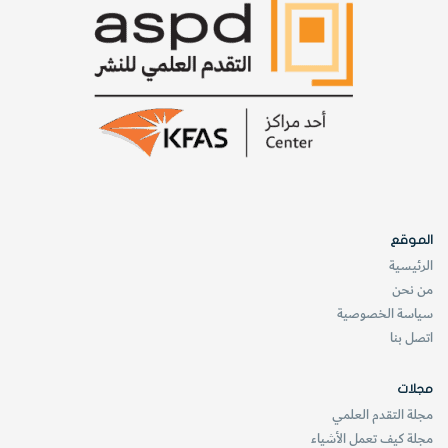
الموقع
الرئيسية
من نحن
سياسة الخصوصية
اتصل بنا
مجلات
مجلة التقدم العلمي
مجلة كيف تعمل الأشياء