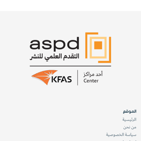
الموقع
الرئيسية
من نحن
سياسة الخصوصية