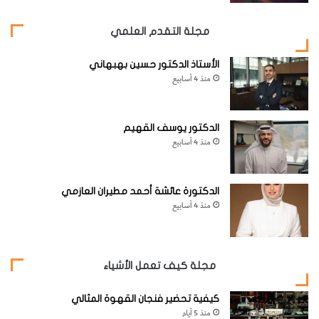
مجلة التقدم العلمي
الأستاذ الدكتور حسين بهبهاني
منذ 4 أسابيع
الدكتور يوسف القهيم
منذ 4 أسابيع
الدكتورة عائشة أحمد مطيران العازمي
منذ 4 أسابيع
مجلة كيف تعمل الأشياء
كيفية تحضير فنجان القهوة المثالي
منذ 5 أيام