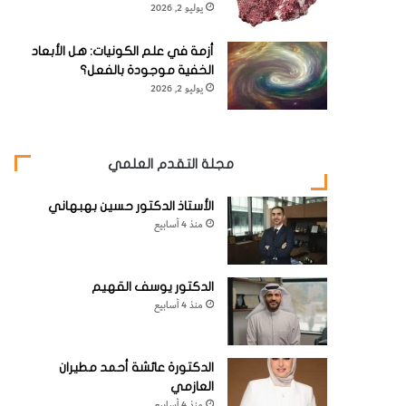
يوليو 2, 2026
أزمة في علم الكونيات: هل الأبعاد
الخفية موجودة بالفعل؟
يوليو 2, 2026
مجلة التقدم العلمي
الأستاذ الدكتور حسين بهبهاني
منذ 4 أسابيع
الدكتور يوسف القهيم
منذ 4 أسابيع
الدكتورة عائشة أحمد مطيران
العازمي
منذ 4 أسابيع