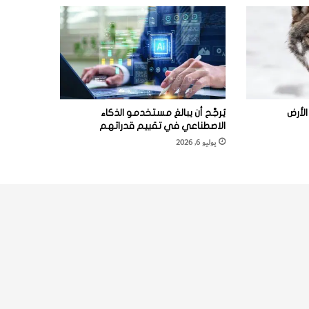
لأرض
يُرجَّح أن يبالغ مستخدمو الذكاء
الاصطناعي في تقييم قدراتهم
يوليو 6, 2026