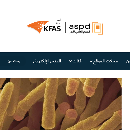
ن
مجلات الموقع
فئات
المتجر الإلكتروني