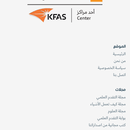
الموقع
الرئيسية
من نحن
سياسة الخصوصية
اتصل بنا
مجلات
مجلة التقدم العلمي
مجلة كيف تعمل الأشياء
مجلة العلوم
بوابة التقدم العلمي
كتب مجانية من اصداراتنا