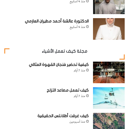
منذ 4 أسابيع
الدكتورة عائشة أحمد مطيران العازمي
منذ 4 أسابيع
مجلة كيف تعمل الأشياء
كيفية تحضير فنجان القهوة المثالي
منذ 7 أيام
كيف تعمل مصاعد التزلج
منذ 7 أيام
كيف غرقت أطلانتس الحقيقية
منذ أسبوعين