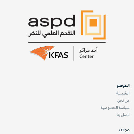
الموقع
الرئيسية
من نحن
سياسة الخصوصية
اتصل بنا
مجلات