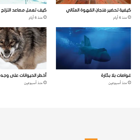
كيفية تحضير فنجان القهوة المثالي
كيف تعمل مصاعد التزلج
منذ 6 أيام
منذ 6 أيام
غواصات بلا بحّارة
أخطر الحيوانات على وجه ا
منذ أسبوعين
منذ أسبوعين