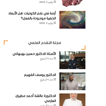
يوليو 2, 2026
أزمة في علم الكونيات: هل الأبعاد
الخفية موجودة بالفعل؟
يوليو 2, 2026
مجلة التقدم العلمي
الأستاذ الدكتور حسين بهبهاني
منذ 4 أسابيع
الدكتور يوسف القهيم
منذ 4 أسابيع
الدكتورة عائشة أحمد مطيران
العازمي
منذ 4 أسابيع