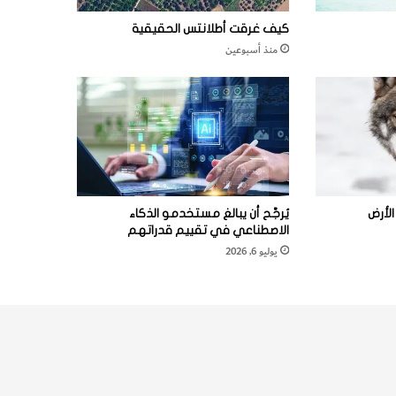
كيف غرقت أطلانتس الحقيقية
منذ أسبوعين
لأرض
يُرجَّح أن يبالغ مستخدمو الذكاء
الاصطناعي في تقييم قدراتهم
يوليو 6, 2026