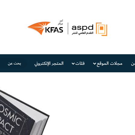
ن
مجلات الموقع
فئات
المتجر الإلكتروني