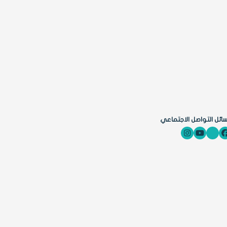
ائل التواصل الاجتماعي