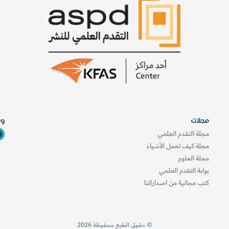
مجلات
وس
مجلة التقدم العلمي
مجلة كيف تعمل الأشياء
مجلة العلوم
بوابة التقدم العلمي
كتب مجانية من اصداراتنا
© حقوق الطبع محفوظة 2026