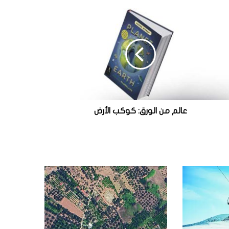
عالم من الورق: كوكب الأرض