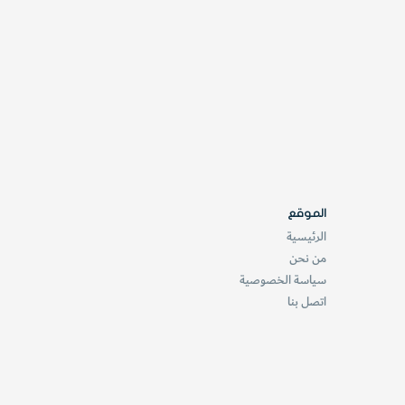
الموقع
الرئيسية
من نحن
سياسة الخصوصية
اتصل بنا