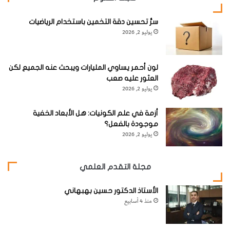
سرُّ تحسين دقة التخمين باستخدام الرياضيات
يوليو 2, 2026
لون أحمر يساوي المليارات ويبحث عنه الجميع لكن
العثور عليه صعب
يوليو 2, 2026
أزمة في علم الكونيات: هل الأبعاد الخفية
موجودة بالفعل؟
يوليو 2, 2026
مجلة التقدم العلمي
الأستاذ الدكتور حسين بهبهاني
منذ 4 أسابيع