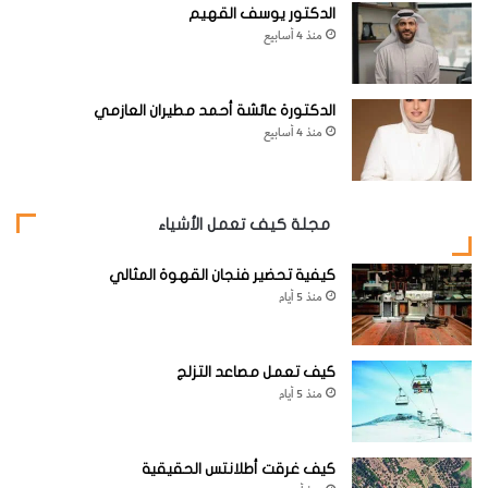
الدكتور يوسف القهيم
منذ 4 أسابيع
الدكتورة عائشة أحمد مطيران العازمي
منذ 4 أسابيع
مجلة كيف تعمل الأشياء
كيفية تحضير فنجان القهوة المثالي
منذ 5 أيام
كيف تعمل مصاعد التزلج
منذ 5 أيام
كيف غرقت أطلانتس الحقيقية