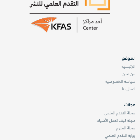
الموقع
الرئيسية
من نحن
سياسة الخصوصية
اتصل بنا
مجلات
مجلة التقدم العلمي
مجلة كيف تعمل الأشياء
مجلة العلوم
بوابة التقدم العلمي