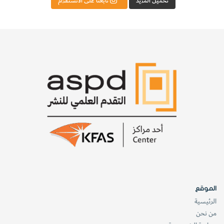
تحميل المزيد
تابعنا على الانستقرام
الموقع
الرئيسية
من نحن