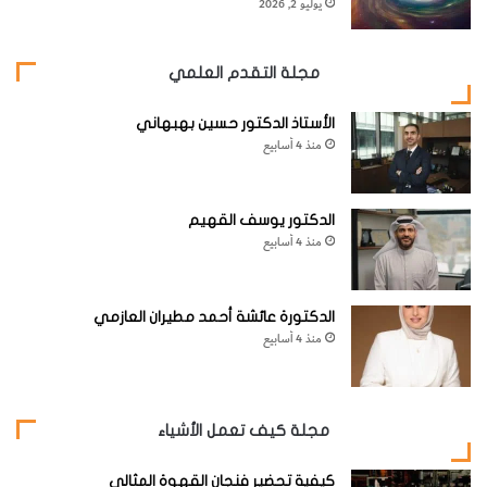
يوليو 2, 2026
مجلة التقدم العلمي
الأستاذ الدكتور حسين بهبهاني
منذ 4 أسابيع
الدكتور يوسف القهيم
منذ 4 أسابيع
الدكتورة عائشة أحمد مطيران العازمي
منذ 4 أسابيع
مجلة كيف تعمل الأشياء
كيفية تحضير فنجان القهوة المثالي