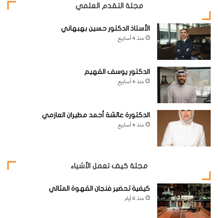
مجلة التقدم العلمي
الأستاذ الدكتور حسين بهبهاني
منذ 4 أسابيع
الدكتور يوسف القهيم
منذ 4 أسابيع
الدكتورة عائشة أحمد مطيران العازمي
منذ 4 أسابيع
مجلة كيف تعمل الأشياء
كيفية تحضير فنجان القهوة المثالي
منذ 6 أيام