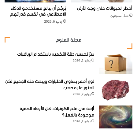
أخطر الحيوانات على وجه الأرض
يُرجَّح أن يبالغ مستخدمو الذكاء
الاصطناعي في تقييم قدراتهم
منذ أسبوعين
يوليو 6, 2026
مجلة العلوم
سرُّ تحسين دقة التخمين باستخدام الرياضيات
يوليو 2, 2026
لون أحمر يساوي المليارات ويبحث عنه الجميع لكن
العثور عليه صعب
يوليو 2, 2026
أزمة في علم الكونيات: هل الأبعاد الخفية
موجودة بالفعل؟
يوليو 2, 2026