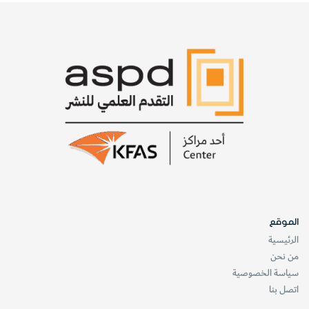
الموقع
الرئيسية
من نحن
سياسة الخصوصية
اتصل بنا