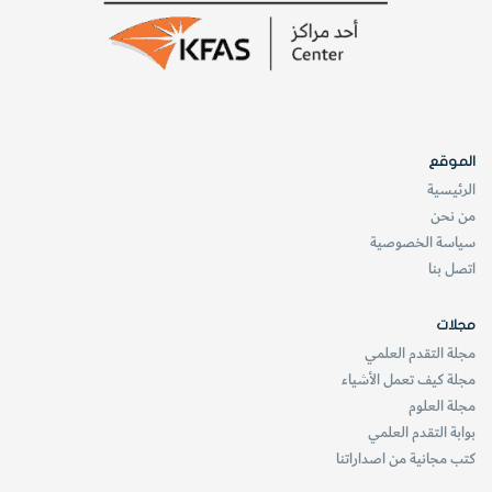
الموقع
الرئيسية
من نحن
سياسة الخصوصية
اتصل بنا
مجلات
مجلة التقدم العلمي
مجلة كيف تعمل الأشياء
مجلة العلوم
بوابة التقدم العلمي
كتب مجانية من اصداراتنا