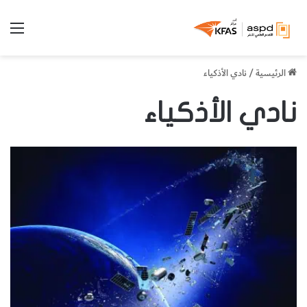
الق
الرئيسية
/
نادي الأذكياء
نادي الأذكياء