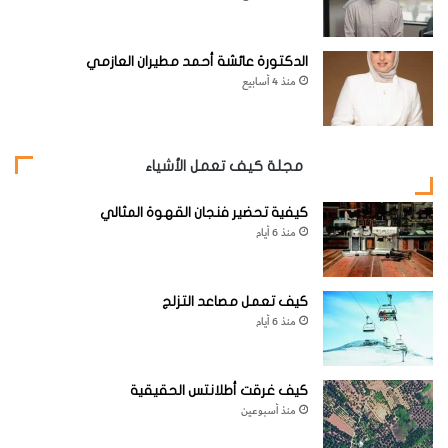
الدكتورة عائشة أحمد مطيران العازمي
منذ 4 أسابيع
مجلة كيف تعمل الأشياء
كيفية تحضير فنجان القهوة المثالي
منذ 6 أيام
كيف تعمل مصاعد التزلج
منذ 6 أيام
كيف غرقت أطلانتس الحقيقية
منذ أسبوعين