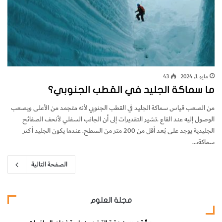
مايو 1, 2024
43
ما سماكة الجليد في القطب الجنوبي؟
‬سماكة،‭…
الصفحة التالية
مجلة العلوم