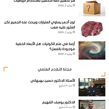
سرُّ تحسين دقة التخمين باستخدام الرياضيات
يوليو 2, 2026
لون أحمر يساوي المليارات ويبحث عنه الجميع لكن
العثور عليه صعب
يوليو 2, 2026
أزمة في علم الكونيات: هل الأبعاد الخفية
موجودة بالفعل؟
يوليو 2, 2026
مجلة التقدم العلمي
الأستاذ الدكتور حسين بهبهاني
منذ 4 أسابيع
الدكتور يوسف القهيم
منذ 4 أسابيع