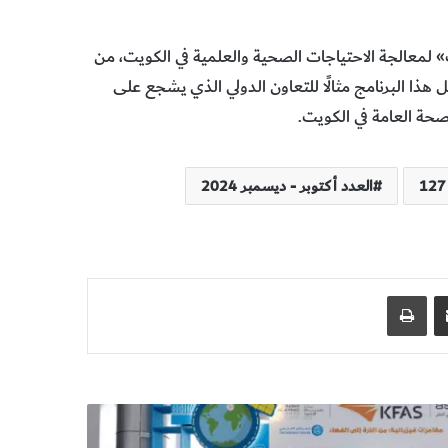
» لمعالجة الاحتياجات الصحية والعلمية في الكويت، من
ذا البرنامج مثالًا للتعاون الدولي الذي يشجع على
لصحة العامة في الكويت.
العدد أكتوبر - ديسمبر 2024
مشاركة عبر البريد
طباعة