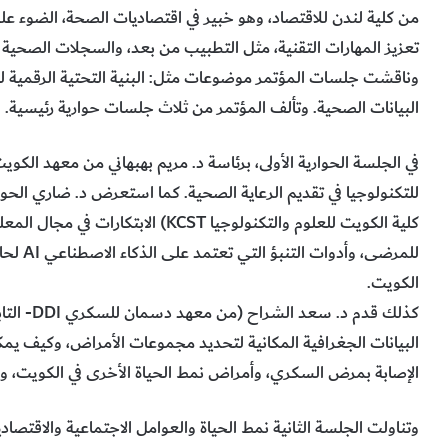
من كلية لندن للاقتصاد، وهو خبير في اقتصاديات الصحة، الضوء عل
تعزيز المهارات التقنية، مثل التطبيب من بعد، والسجلات الصحية ا
وناقشت جلسات المؤتمر موضوعات مثل: البنية التحتية الرقمية للر
البيانات الصحية. وتألف المؤتمر من ثلاث جلسات حوارية رئيسية.
كلية الكويت للعلوم والتكنولوجيا KCST
للمرضى،
الكويت.
كذلك قدم 
البيانات الجغرافية المكانية لتحديد مجموعات الأمراض، وكيف يم
الإصابة بمرض السكري، وأمراض نمط الحياة الأخرى في الكويت، 
وتناولت الجلسة الثانية نمط الحياة والعوامل الاجتماعية والاقتصاد