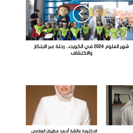
شهر العلوم 2024 في الكويت... رحلة عبر الابتكار
والاكتشاف
الدكتورة عائشة أحمد مطيران العازمي