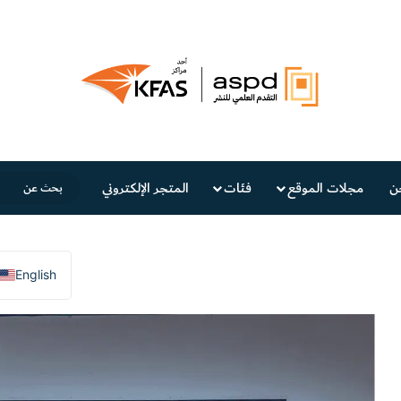
ن
مجلات الموقع
فئات
المتجر الإلكتروني
English