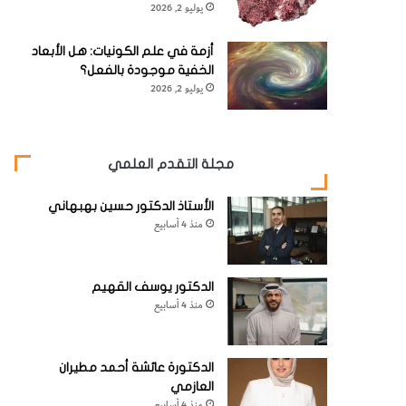
يوليو 2, 2026
أزمة في علم الكونيات: هل الأبعاد
الخفية موجودة بالفعل؟
يوليو 2, 2026
مجلة التقدم العلمي
الأستاذ الدكتور حسين بهبهاني
منذ 4 أسابيع
الدكتور يوسف القهيم
منذ 4 أسابيع
الدكتورة عائشة أحمد مطيران
العازمي
منذ 4 أسابيع