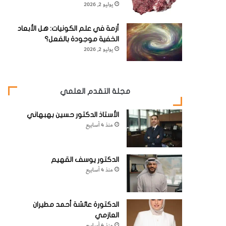
يوليو 2, 2026
أزمة في علم الكونيات: هل الأبعاد
الخفية موجودة بالفعل؟
يوليو 2, 2026
مجلة التقدم العلمي
الأستاذ الدكتور حسين بهبهاني
منذ 4 أسابيع
الدكتور يوسف القهيم
منذ 4 أسابيع
الدكتورة عائشة أحمد مطيران
العازمي
منذ 4 أسابيع