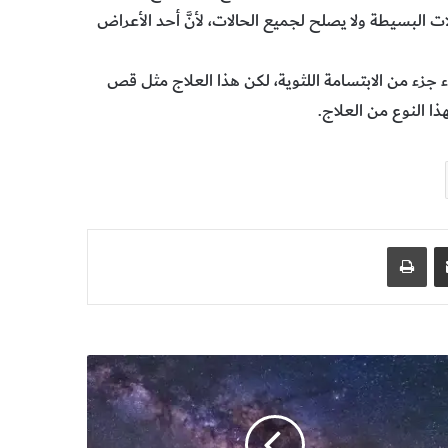
ت البسيطة ولا يصلح لجميع الحالات، لأنَّ أحد الأعراض
 جزء من الابتسامة اللثوية، لكن هذا العلاج مثل قص
ا النوع من العلاج.
مشاركة عبر البريد
طباعة