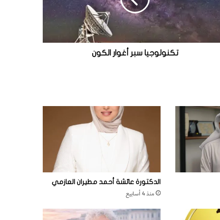
تكنولوجيا سبر أغوار الكون
الدكتورة عائشة أحمد مطيران العازمي
منذ 4 أسابيع