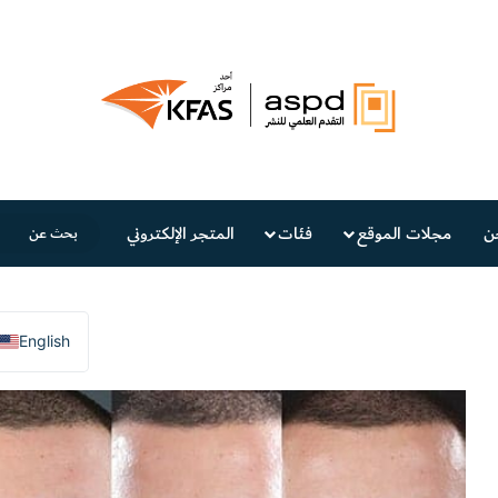
ن
مجلات الموقع
فئات
المتجر الإلكتروني
English