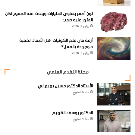
لون أحمر يساوي المليارات ويبحث عنه الجميع لكن
العثور عليه صعب
يوليو 2, 2026
أزمة في علم الكونيات: هل الأبعاد الخفية
موجودة بالفعل؟
يوليو 2, 2026
مجلة التقدم العلمي
الأستاذ الدكتور حسين بهبهاني
منذ 4 أسابيع
الدكتور يوسف القهيم
منذ 4 أسابيع