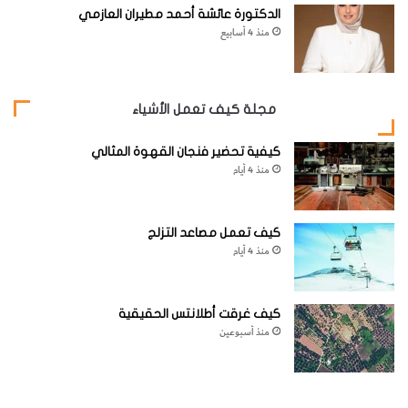
الدكتورة عائشة أحمد مطيران العازمي
منذ 4 أسابيع
مجلة كيف تعمل الأشياء
كيفية تحضير فنجان القهوة المثالي
منذ 4 أيام
كيف تعمل مصاعد التزلج
منذ 4 أيام
كيف غرقت أطلانتس الحقيقية
منذ أسبوعين