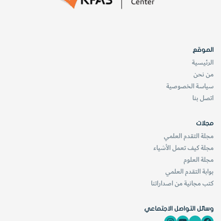
الموقع
الرئيسية
من نحن
سياسة الخصوصية
اتصل بنا
مجلات
مجلة التقدم العلمي
مجلة كيف تعمل الأشياء
مجلة العلوم
بوابة التقدم العلمي
كتب مجانية من اصداراتنا
وسائل التواصل الاجتماعي