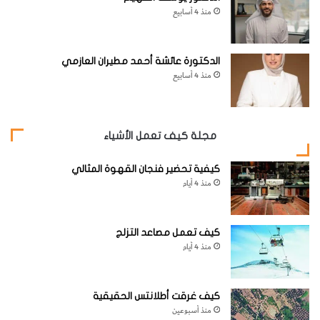
منذ 4 أسابيع
الدكتورة عائشة أحمد مطيران العازمي
منذ 4 أسابيع
مجلة كيف تعمل الأشياء
كيفية تحضير فنجان القهوة المثالي
منذ 4 أيام
كيف تعمل مصاعد التزلج
منذ 4 أيام
كيف غرقت أطلانتس الحقيقية
منذ أسبوعين