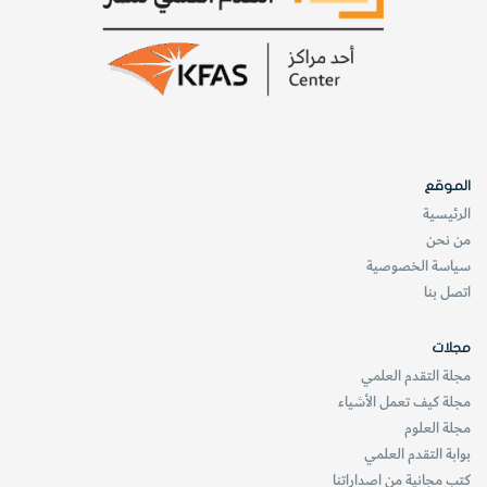
الموقع
الرئيسية
من نحن
سياسة الخصوصية
اتصل بنا
مجلات
مجلة التقدم العلمي
مجلة كيف تعمل الأشياء
مجلة العلوم
بوابة التقدم العلمي
كتب مجانية من اصداراتنا