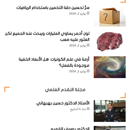
سرُّ تحسين دقة التخمين باستخدام الرياضيات
يوليو 2, 2026
لون أحمر يساوي المليارات ويبحث عنه الجميع لكن
العثور عليه صعب
يوليو 2, 2026
أزمة في علم الكونيات: هل الأبعاد الخفية
موجودة بالفعل؟
يوليو 2, 2026
مجلة التقدم العلمي
الأستاذ الدكتور حسين بهبهاني
منذ 4 أسابيع
الدكتور يوسف القهيم