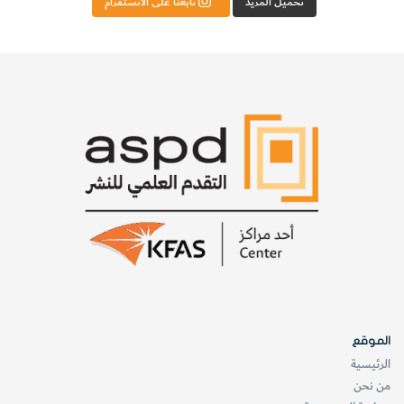
تحميل المزيد
تابعنا على الانستقرام
الموقع
الرئيسية
من نحن