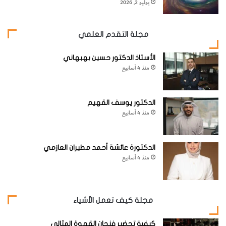
يوليو 2, 2026
مجلة التقدم العلمي
الأستاذ الدكتور حسين بهبهاني
منذ 4 أسابيع
الدكتور يوسف القهيم
منذ 4 أسابيع
الدكتورة عائشة أحمد مطيران العازمي
منذ 4 أسابيع
مجلة كيف تعمل الأشياء
كيفية تحضير فنجان القهوة المثالي