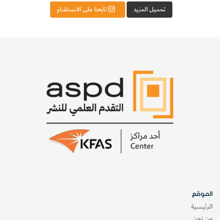
تحميل المزيد
تابعنا على الانستقرام
الموقع
الرئيسية
من نحن