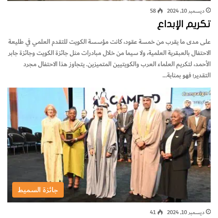
ديسمبر 10, 2024
58
تكريم الإبداع
على مدى ما يقرب من خمسة عقود، كانت مؤسسة الكويت للتقدم العلمي في طليعة
الاحتفال بالعبقرية العلمية، ولا سيما من خلال مبادرات مثل جائزة الكويت وجائزة جابر
الأحمد، لتكريم العلماء العرب والكويتيين المتميزين. يتجاوز هذا الاحتفال مجرد
التقدير؛ فهو بمثابة…
جائزة السميط
ديسمبر 10, 2024
41