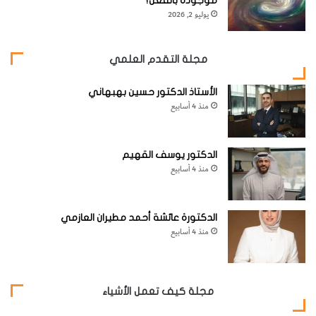
موجودة بالفعل؟
يوليو 2, 2026
مجلة التقدم العلمي
الأستاذ الدكتور حسين بهبهاني
منذ 4 أسابيع
الدكتور يوسف القهيم
منذ 4 أسابيع
الدكتورة عائشة أحمد مطيران العازمي
منذ 4 أسابيع
مجلة كيف تعمل الأشياء