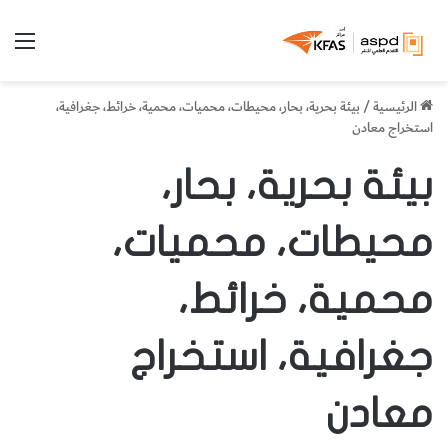
الق
الرئيسية
/
بيئة بحرية، بحار، محيطات، محميات، محمية، خرائط، جغرافية،
استخراج معادن
بيئة بحرية، بحار،
محيطات، محميات،
محمية، خرائط،
جغرافية، استخراج
معادن