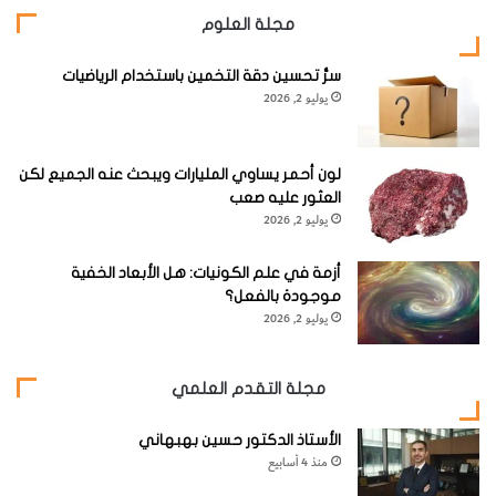
مجلة العلوم
سرُّ تحسين دقة التخمين باستخدام الرياضيات
يوليو 2, 2026
لون أحمر يساوي المليارات ويبحث عنه الجميع لكن
العثور عليه صعب
يوليو 2, 2026
أزمة في علم الكونيات: هل الأبعاد الخفية
موجودة بالفعل؟
يوليو 2, 2026
مجلة التقدم العلمي
الأستاذ الدكتور حسين بهبهاني
منذ 4 أسابيع