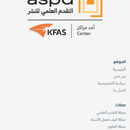
الموقع
الرئيسية
من نحن
سياسة الخصوصية
اتصل بنا
مجلات
مجلة التقدم العلمي
مجلة كيف تعمل الأشياء
مجلة العلوم