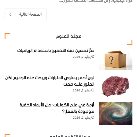
مواد كيميائية، وكل المنتجات المصنعة تنطوي…
الصفحة التالية
مجلة العلوم
سرُّ تحسين دقة التخمين باستخدام الرياضيات
يوليو 2, 2026
لون أحمر يساوي المليارات ويبحث عنه الجميع لكن
العثور عليه صعب
يوليو 2, 2026
أزمة في علم الكونيات: هل الأبعاد الخفية
موجودة بالفعل؟
يوليو 2, 2026
مجلة التقدم العلمي