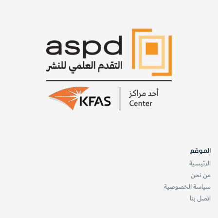
الموقع
الرئيسية
من نحن
سياسة الخصوصية
اتصل بنا