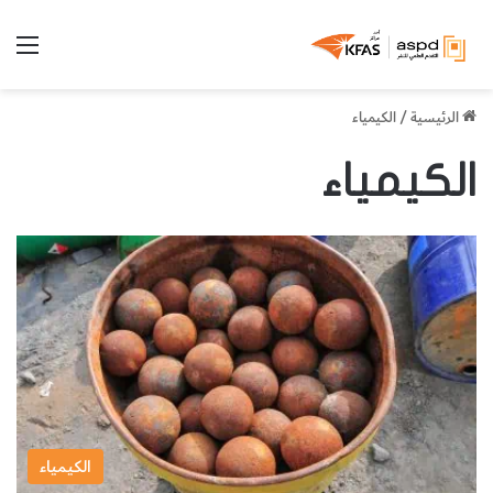
الق
الرئيسية
/
الكيمياء
الكيمياء
الكيمياء