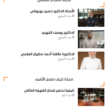
الأستاذ الدكتور حسين بهبهاني
منذ 4 أسابيع
الدكتور يوسف القهيم
منذ 4 أسابيع
الدكتورة عائشة أحمد مطيران العازمي
منذ 4 أسابيع
مجلة كيف تعمل الأشياء
كيفية تحضير فنجان القهوة المثالي
منذ 7 أيام