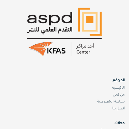
الموقع
الرئيسية
من نحن
سياسة الخصوصية
اتصل بنا
مجلات