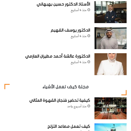
الأستاذ الدكتور حسين بهبهاني
منذ 4 أسابيع
الدكتور يوسف القهيم
منذ 4 أسابيع
الدكتورة عائشة أحمد مطيران العازمي
منذ 4 أسابيع
مجلة كيف تعمل الأشياء
كيفية تحضير فنجان القهوة المثالي
منذ أسبوع واحد
كيف تعمل مصاعد التزلج